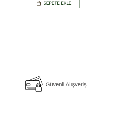
SEPETE EKLE
Güvenli Alışveriş