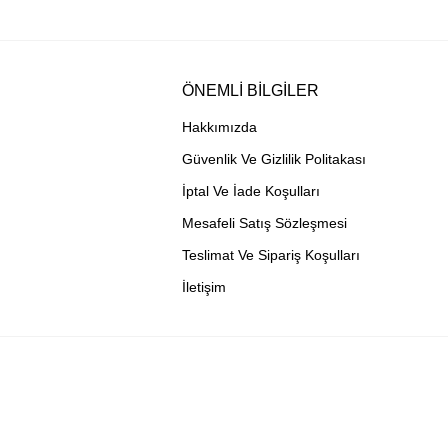
ÖNEMLİ BİLGİLER
Hakkımızda
Güvenlik Ve Gizlilik Politakası
İptal Ve İade Koşulları
Mesafeli Satış Sözleşmesi
Teslimat Ve Sipariş Koşulları
İletişim