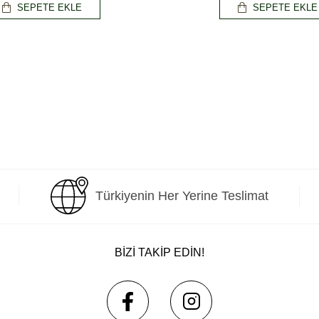
SEPETE EKLE
SEPETE EKLE
Türkiyenin Her Yerine Teslimat
BİZİ TAKİP EDİN!