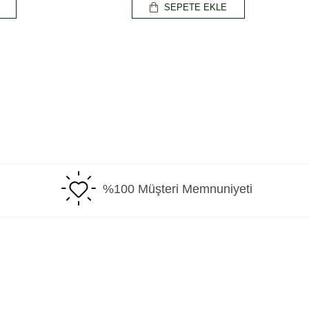
SEPETE EKLE
%100 Müşteri Memnuniyeti