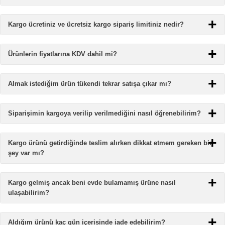
Kargo ücretiniz ve ücretsiz kargo sipariş limitiniz nedir?
Ürünlerin fiyatlarına KDV dahil mi?
Almak istediğim ürün tükendi tekrar satışa çıkar mı?
Siparişimin kargoya verilip verilmediğini nasıl öğrenebilirim?
Kargo ürünü getirdiğinde teslim alırken dikkat etmem gereken bir
şey var mı?
Kargo gelmiş ancak beni evde bulamamış ürüne nasıl
ulaşabilirim?
Aldığım ürünü kaç gün içerisinde iade edebilirim?