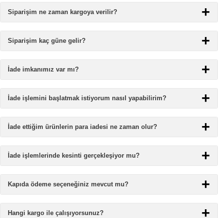
Siparişim ne zaman kargoya verilir?
Siparişim kaç güne gelir?
İade imkanımız var mı?
İade işlemini başlatmak istiyorum nasıl yapabilirim?
İade ettiğim ürünlerin para iadesi ne zaman olur?
İade işlemlerinde kesinti gerçekleşiyor mu?
Kapıda ödeme seçeneğiniz mevcut mu?
Hangi kargo ile çalışıyorsunuz?