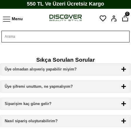
550 TL Ve Üzeri Ücretsiz Kargo
0
Menu
Sıkça Sorulan Sorular
Üye olmadan alışveriş yapabilir miyim?
Üye şifremi unuttum, ne yapmalıyım?
Siparişim kaç güne gelir?
Nasıl sipariş oluşturabilirim?