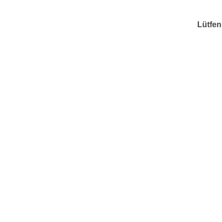
Lütfen